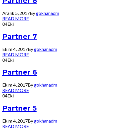
Partner 8
Aralık 5, 2017
By
gokhanadm
READ MORE
04
Eki
Partner 7
Ekim 4, 2017
By
gokhanadm
READ MORE
04
Eki
Partner 6
Ekim 4, 2017
By
gokhanadm
READ MORE
04
Eki
Partner 5
Ekim 4, 2017
By
gokhanadm
READ MORE