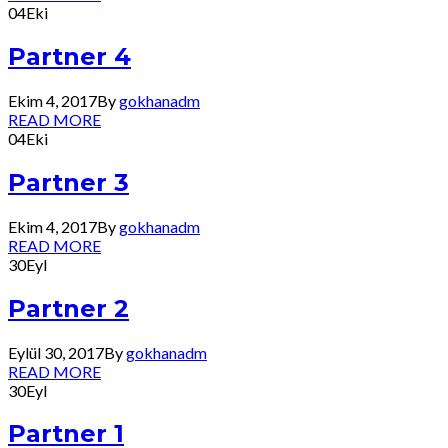
04
Eki
Partner 4
Ekim 4, 2017
By
gokhanadm
READ MORE
04
Eki
Partner 3
Ekim 4, 2017
By
gokhanadm
READ MORE
30
Eyl
Partner 2
Eylül 30, 2017
By
gokhanadm
READ MORE
30
Eyl
Partner 1